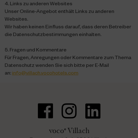
4. Links zu anderen Websites
Unser Online-Angebot enthält Links zu anderen
Websites.
Wir haben keinen Einfluss darauf, dass deren Betreiber
die Datenschutzbestimmungen einhalten.
5. Fragen und Kommentare
Für Fragen, Anregungen oder Kommentare zum Thema
Datenschutz wenden Sie sich bitte per E-Mail
an:
info@villach.vocohotels.com
voco
Villach
®