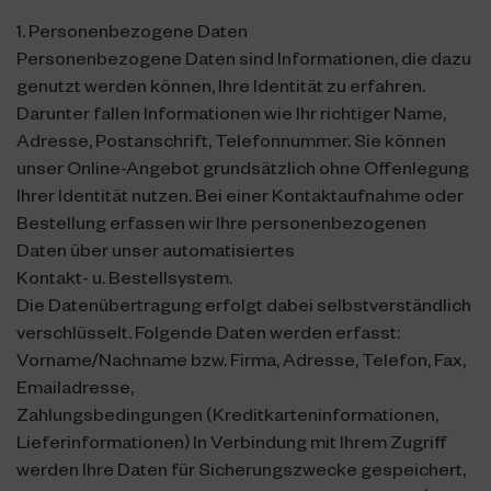
1. Personenbezogene Daten
Personenbezogene Daten sind Informationen, die dazu
genutzt werden können, Ihre Identität zu erfahren.
Darunter fallen Informationen wie Ihr richtiger Name,
Adresse, Postanschrift, Telefonnummer. Sie können
unser Online-Angebot grundsätzlich ohne Offenlegung
Ihrer Identität nutzen. Bei einer Kontaktaufnahme oder
Bestellung erfassen wir Ihre personenbezogenen
Daten über unser automatisiertes
Kontakt- u. Bestellsystem.
Die Datenübertragung erfolgt dabei selbstverständlich
verschlüsselt. Folgende Daten werden erfasst:
Vorname/Nachname bzw. Firma, Adresse, Telefon, Fax,
Emailadresse,
Zahlungsbedingungen (Kreditkarteninformationen,
Lieferinformationen) In Verbindung mit Ihrem Zugriff
werden Ihre Daten für Sicherungszwecke gespeichert,