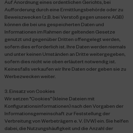
Auf Anordnung eines ordentlichen Gerichts, bei
Aufforderung durch eine Ermittlungsbehörde oder zu
Beweiszwecken (z.B. bei Verstoß gegen unsere AGB)
können die bei uns gespeicherten Daten und
Informationen im Rahmen der geltenden Gesetze
genutzt und gegenüber Dritten offengelegt werden,
sofern dies erforderlich ist. Ihre Daten werden niemals
und unter keinen Umständen an Dritte weitergegeben,
sofern dies nicht wie oben erläutert notwendig ist.
Keinesfalls verkaufen wir Ihre Daten oder geben sie zu
Werbezwecken weiter.
3. Einsatz von Cookies
Wir setzen "Cookies" (kleine Dateien mit
Konfigurationsinformationen) nach den Vorgaben der
Informationsgemeinschaft zur Feststellung der
Verbreitung von Werbeträgern e. V. (IVW) ein. Sie helfen
dabei, die Nutzungshäufigkeit und die Anzahl der