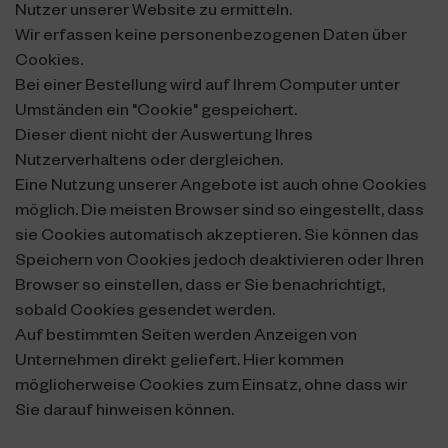
Nutzer unserer Website zu ermitteln.
Wir erfassen keine personenbezogenen Daten über
Cookies.
Bei einer Bestellung wird auf Ihrem Computer unter
Umständen ein "Cookie" gespeichert.
Dieser dient nicht der Auswertung Ihres
Nutzerverhaltens oder dergleichen.
Eine Nutzung unserer Angebote ist auch ohne Cookies
möglich. Die meisten Browser sind so eingestellt, dass
sie Cookies automatisch akzeptieren. Sie können das
Speichern von Cookies jedoch deaktivieren oder Ihren
Browser so einstellen, dass er Sie benachrichtigt,
sobald Cookies gesendet werden.
Auf bestimmten Seiten werden Anzeigen von
Unternehmen direkt geliefert. Hier kommen
möglicherweise Cookies zum Einsatz, ohne dass wir
Sie darauf hinweisen können.