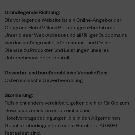
Grundlegende Richtung:
Die vorliegende Website ist ein Online-Angebot der
Congress Hotel Villach BetriebsgmbH im Internet.
Unter dieser Web-Adresse und allfälliger Subdomains
werden umfangreiche Informations- und Online-
Dienste zu Produkten und Leistungen unseres
Unternehmens bereitgestellt.
Gewerbe- und berufsrechtliche Vorschriften:
Österreichische Gewerbeordnung
Stornierung:
Falls nicht anders vereinbart, gelten die hier für Sie zum
Download verlinkten österreichischen
Hotelvertragsbedingungen, die in den Allgemeinen
Geschäftsbedingungen für die Hotellerie AGB(H)
festgelegt sind.